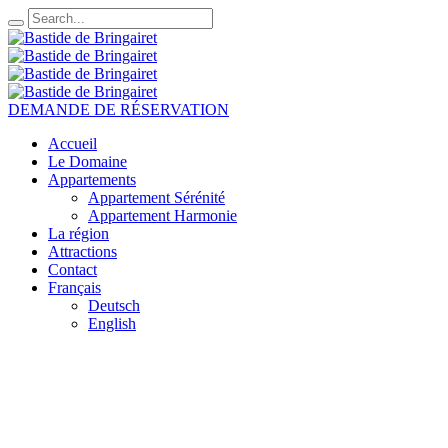
DEMANDE DE RÉSERVATION
Accueil
Le Domaine
Appartements
Appartement Sérénité
Appartement Harmonie
La région
Attractions
Contact
Français
Deutsch
English