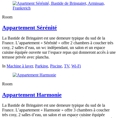
Room
Appartement Sérénité
La Bastide de Bringairet est une demeure typique du sud de la
France. L’appartement « Sérénité » offre 2 chambres à coucher très
cosy, 2 salles d’eau, un wc indépendant, un salon et un espace
cuisine équipée ouverte sur l’espace repas qui donneront accès à une
terrasse privée avec plancha.
In
Machine à laver
,
Parking
,
Piscine
,
TV
,
Wi-Fi
Room
Appartement Harmonie
La Bastide de Bringairet est une demeure typique du sud de la
France. L’appartement « Harmonie » offre 3 chambres à coucher
très cosy, 2 salles d’eau, un salon et un espace cuisine équipée