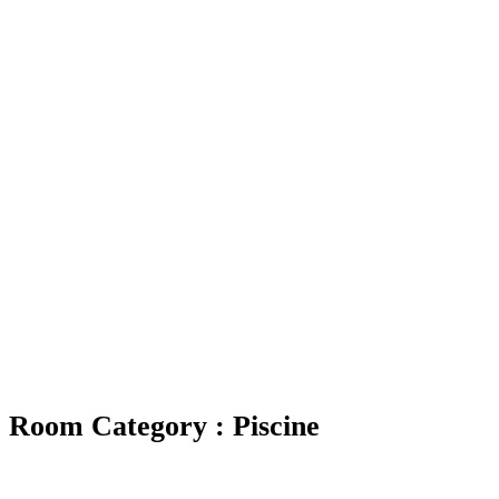
Room Category :
Piscine