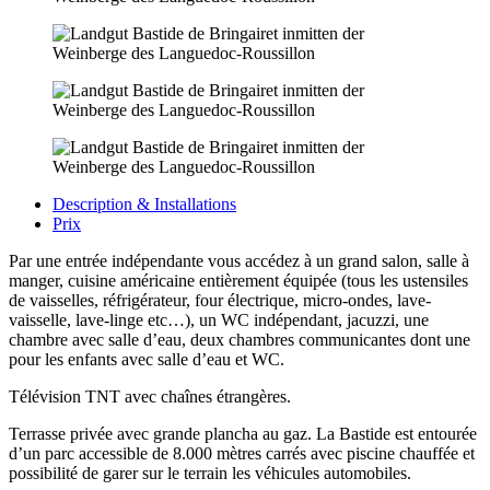
Description & Installations
Prix
Par une entrée indépendante vous accédez à un grand salon, salle à
manger, cuisine américaine entièrement équipée (tous les ustensiles
de vaisselles, réfrigérateur, four électrique, micro-ondes, lave-
vaisselle, lave-linge etc…), un WC indépendant, jacuzzi, une
chambre avec salle d’eau, deux chambres communicantes dont une
pour les enfants avec salle d’eau et WC.
Télévision TNT avec chaînes étrangères.
Terrasse privée avec grande plancha au gaz. La Bastide est entourée
d’un parc accessible de 8.000 mètres carrés avec piscine chauffée et
possibilité de garer sur le terrain les véhicules automobiles.