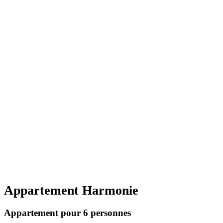
Appartement Harmonie
Appartement pour 6 personnes