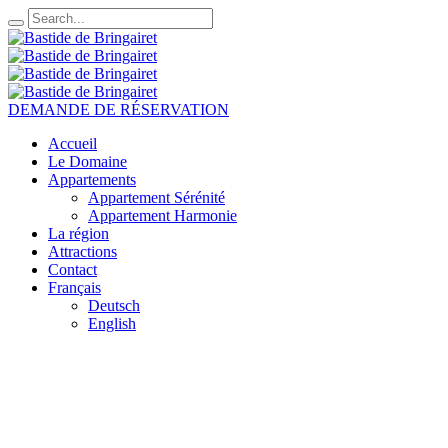
DEMANDE DE RÉSERVATION
Accueil
Le Domaine
Appartements
Appartement Sérénité
Appartement Harmonie
La région
Attractions
Contact
Français
Deutsch
English