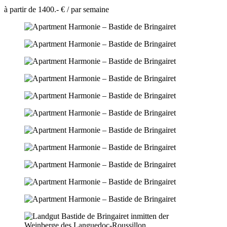
à partir de 1400.- € / par semaine