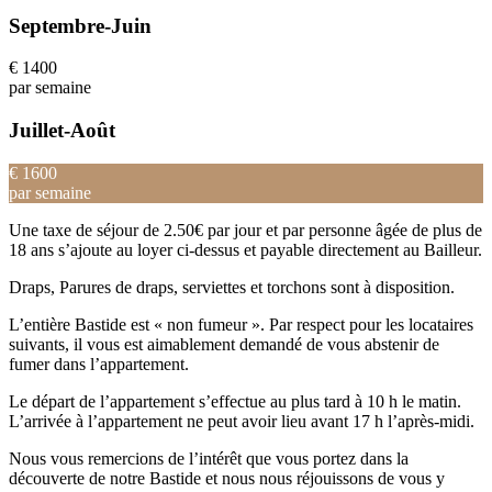
Septembre-Juin
€
1400
par semaine
Juillet-Août
€
1600
par semaine
Une taxe de séjour de 2.50€ par jour et par personne âgée de plus de
18 ans s’ajoute au loyer ci-dessus et payable directement au Bailleur.
Draps, Parures de draps, serviettes et torchons sont à disposition.
L’entière Bastide est « non fumeur ». Par respect pour les locataires
suivants, il vous est aimablement demandé de vous abstenir de
fumer dans l’appartement.
Le départ de l’appartement s’effectue au plus tard à 10 h le matin.
L’arrivée à l’appartement ne peut avoir lieu avant 17 h l’après-midi.
Nous vous remercions de l’intérêt que vous portez dans la
découverte de notre Bastide et nous nous réjouissons de vous y