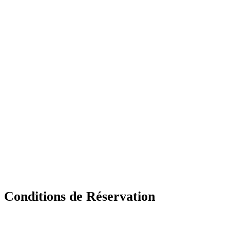
Conditions de Réservation