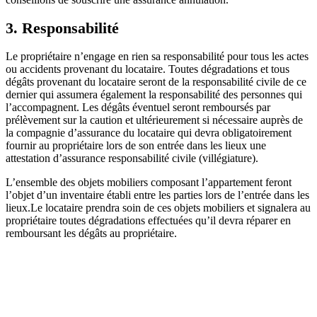
3. Responsabilité
Le propriétaire n’engage en rien sa responsabilité pour tous les actes
ou accidents provenant du locataire. Toutes dégradations et tous
dégâts provenant du locataire seront de la responsabilité civile de ce
dernier qui assumera également la responsabilité des personnes qui
l’accompagnent. Les dégâts éventuel seront remboursés par
prélèvement sur la caution et ultérieurement si nécessaire auprès de
la compagnie d’assurance du locataire qui devra obligatoirement
fournir au propriétaire lors de son entrée dans les lieux une
attestation d’assurance responsabilité civile (villégiature).
L’ensemble des objets mobiliers composant l’appartement feront
l’objet d’un inventaire établi entre les parties lors de l’entrée dans les
lieux.Le locataire prendra soin de ces objets mobiliers et signalera au
propriétaire toutes dégradations effectuées qu’il devra réparer en
remboursant les dégâts au propriétaire.