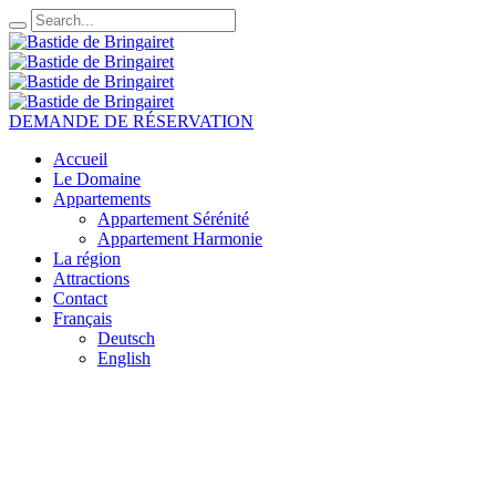
DEMANDE DE RÉSERVATION
Accueil
Le Domaine
Appartements
Appartement Sérénité
Appartement Harmonie
La région
Attractions
Contact
Français
Deutsch
English