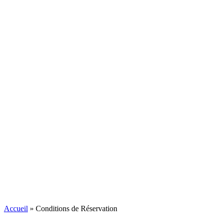
Accueil
»
Conditions de Réservation