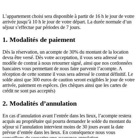
L’appartement choisi sera disponible à partir de 16 h le jour de votre
arrivée jusqu’à 10 h le jour de votre départ. La durée normale d’un
séjour s’effectue par périodes de 7 jours.
1. Modalités de paiement
Dès la réservation, un acompte de 30% du montant de la location
devra être versé. Dès votre acceptation, il vous sera adressé un
modèle de contrat à nous retourner signé, ainsi que nos cordonnées
bancaires vous permettant de nous faire parvenir l’acompte. A
réception de cette somme il vous sera adressé le contrat définitif. Le
solde ainsi que 300 euros de caution seront exigibles le jour de votre
arrivée, paiement en espèces. (les chèques ainsi que les cartes de
crédit ne sont pas acceptés)
2. Modalités d’annulation
En cas d’annulation avant l’entrée dans les lieux, l’acompte restera
acquis au propriétaire qui pourra demander le solde du montant du
séjour si l’annulation intervient moins de 30 jours avant la date
prévue d’entrée dans les lieux. En conséquence nous vous
conseillons de souscrire une assurance annulation.