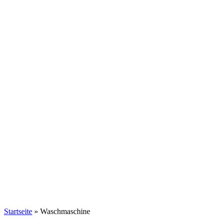
Startseite
»
Waschmaschine