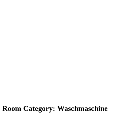
Room Category:
Waschmaschine