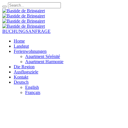
BUCHUNGSANFRAGE
Home
Landgut
Ferienwohnungen
Apartment Sérénité
Apartment Harmonie
Die Region
Ausflugsziele
Kontakt
Deutsch
English
Français