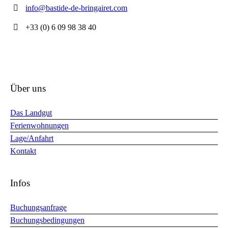
info@bastide-de-bringairet.com
+33 (0) 6 09 98 38 40
Über uns
Das Landgut
Ferienwohnungen
Lage/Anfahrt
Kontakt
Infos
Buchungsanfrage
Buchungsbedingungen