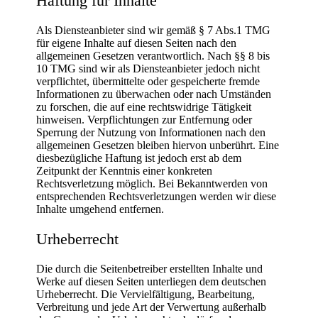
Haftung für Inhalte
Als Diensteanbieter sind wir gemäß § 7 Abs.1 TMG
für eigene Inhalte auf diesen Seiten nach den
allgemeinen Gesetzen verantwortlich. Nach §§ 8 bis
10 TMG sind wir als Diensteanbieter jedoch nicht
verpflichtet, übermittelte oder gespeicherte fremde
Informationen zu überwachen oder nach Umständen
zu forschen, die auf eine rechtswidrige Tätigkeit
hinweisen. Verpflichtungen zur Entfernung oder
Sperrung der Nutzung von Informationen nach den
allgemeinen Gesetzen bleiben hiervon unberührt. Eine
diesbezügliche Haftung ist jedoch erst ab dem
Zeitpunkt der Kenntnis einer konkreten
Rechtsverletzung möglich. Bei Bekanntwerden von
entsprechenden Rechtsverletzungen werden wir diese
Inhalte umgehend entfernen.
Urheberrecht
Die durch die Seitenbetreiber erstellten Inhalte und
Werke auf diesen Seiten unterliegen dem deutschen
Urheberrecht. Die Vervielfältigung, Bearbeitung,
Verbreitung und jede Art der Verwertung außerhalb